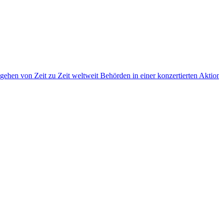
gehen von Zeit zu Zeit weltweit Behörden in einer konzertierten Akti