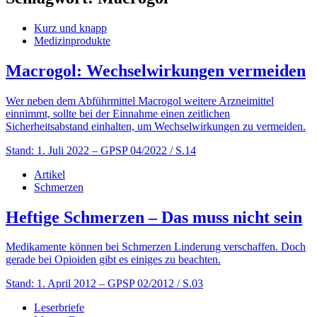
Kurz und knapp
Medizinprodukte
Macrogol: Wechselwirkungen vermeiden
Wer neben dem Abführmittel Macrogol weitere Arzneimittel
einnimmt, sollte bei der Einnahme einen zeitlichen
Sicherheitsabstand einhalten, um Wechselwirkungen zu vermeiden.
Stand: 1. Juli 2022
– GPSP 04/2022 / S.14
Artikel
Schmerzen
Heftige Schmerzen – Das muss nicht sein
Medikamente können bei Schmerzen Linderung verschaffen. Doch
gerade bei Opioiden gibt es einiges zu beachten.
Stand: 1. April 2012
– GPSP 02/2012 / S.03
Leserbriefe