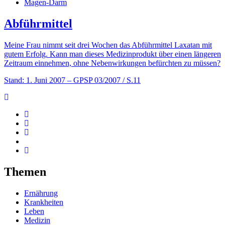
Magen-Darm
Abführmittel
Meine Frau nimmt seit drei Wochen das Abführmittel Laxatan mit
gutem Erfolg. Kann man dieses Medizinprodukt über einen längeren
Zeitraum einnehmen, ohne Nebenwirkungen befürchten zu müssen?
Stand: 1. Juni 2007
– GPSP 03/2007 / S.11
Themen
Ernährung
Krankheiten
Leben
Medizin