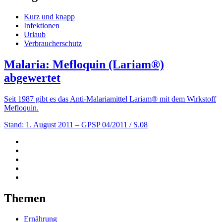
Kurz und knapp
Infektionen
Urlaub
Verbraucherschutz
Malaria: Mefloquin (Lariam®)
abgewertet
Seit 1987 gibt es das Anti-Malariamittel Lariam® mit dem Wirkstoff
Mefloquin.
Stand: 1. August 2011
– GPSP 04/2011 / S.08
Themen
Ernährung