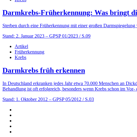
Darmkrebs-Früherkennung: Was bringt di
Sterben durch eine Früherkennung mit einer großen Darmspiegelung 
Stand: 2. Januar 2023
– GPSP 01/2023 / S.09
Artikel
Früherkennung
Krebs
Darmkrebs früh erkennen
In Deutschland erkranken jedes Jahr etwa 70.000 Menschen an Dickdar
Behandlung ist oft erfolgreich, besonders wenn Krebs schon im Vor-
Stand: 1. Oktober 2012
– GPSP 05/2012 / S.03