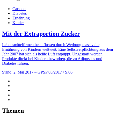
Cartoon
Diabetes
Ernährung
Kinder
Mit der Extraportion Zucker
Lebensmittelfirmen beeinflussen durch Werbung massiv die
Ernährung von Kindern weltweit. Eine Selbstverpflichtung aus dem
Jahr 2007 hat sich als heiße Luft entpuppt. Ungestraft werden
Produkte direkt bei Kindern beworben, die zu Adipositas und
Diabetes führen.
Stand: 2. Mai 2017
– GPSP 03/2017 / S.06
Themen