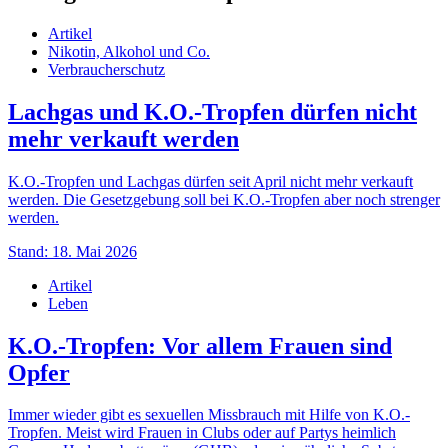
Artikel
Nikotin, Alkohol und Co.
Verbraucherschutz
Lachgas und K.O.-Tropfen dürfen nicht
mehr verkauft werden
K.O.-Tropfen und Lachgas dürfen seit April nicht mehr verkauft
werden. Die Gesetzgebung soll bei K.O.-Tropfen aber noch strenger
werden.
Stand: 18. Mai 2026
Artikel
Leben
K.O.-Tropfen: Vor allem Frauen sind
Opfer
Immer wieder gibt es sexuellen Missbrauch mit Hilfe von K.O.-
Tropfen. Meist wird Frauen in Clubs oder auf Partys heimlich