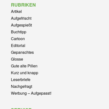
RUBRIKEN
Artikel
Aufgefrischt
Aufgespießt
Buchtipp
Cartoon
Editorial
Gepanschtes
Glosse
Gute alte Pillen
Kurz und knapp
Leserbriefe
Nachgefragt
Werbung – Aufgepasst!