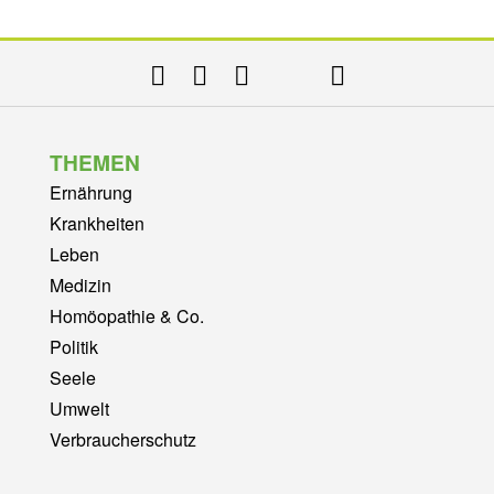
THEMEN
Ernährung
Krankheiten
Leben
Medizin
Homöopathie & Co.
Politik
Seele
Umwelt
Verbraucherschutz