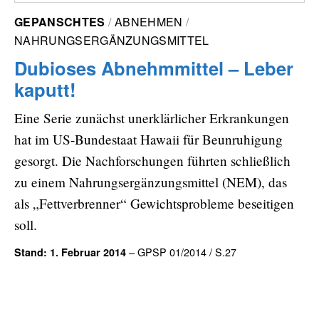
GEPANSCHTES
ABNEHMEN
NAHRUNGSERGÄNZUNGSMITTEL
Dubioses Abnehmmittel – Leber
kaputt!
Eine Serie zunächst unerklärlicher Erkrankungen
hat im US-Bundestaat Hawaii für Beunruhigung
gesorgt. Die Nachforschungen führten schließlich
zu einem Nahrungsergänzungsmittel (NEM), das
als „Fettverbrenner“ Gewichtsprobleme beseitigen
soll.
– GPSP 01/2014 / S.27
Stand: 1. Februar 2014