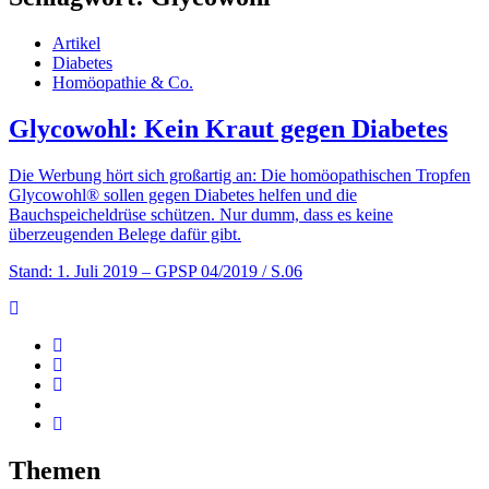
Artikel
Diabetes
Homöopathie & Co.
Glycowohl: Kein Kraut gegen Diabetes
Die Werbung hört sich großartig an: Die homöopathischen Tropfen
Glycowohl® sollen gegen Diabetes helfen und die
Bauchspeicheldrüse schützen. Nur dumm, dass es keine
überzeugenden Belege dafür gibt.
Stand: 1. Juli 2019
– GPSP 04/2019 / S.06
Themen