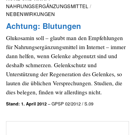
NAHRUNGSERGÄNZUNGSMITTEL
NEBENWIRKUNGEN
Achtung: Blutungen
Glukosamin soll – glaubt man den Empfehlungen
für Nahrungsergänzungsmittel im Internet – immer
dann helfen, wenn Gelenke abgenutzt sind und
deshalb schmerzen. Gelenkschutz und
Unterstützung der Regeneration des Gelenkes, so
lauten die üblichen Versprechungen. Studien, die
dies belegen, finden wir allerdings nicht.
– GPSP 02/2012 / S.09
Stand: 1. April 2012