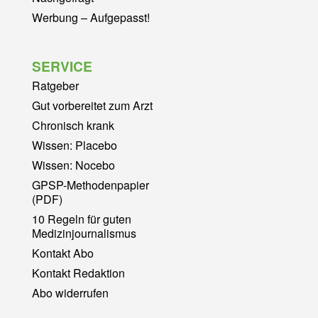
Werbung – Aufgepasst!
SERVICE
Ratgeber
Gut vorbereitet zum Arzt
Chronisch krank
Wissen: Placebo
Wissen: Nocebo
GPSP-Methodenpapier
(PDF)
10 Regeln für guten
Medizinjournalismus
Kontakt Abo
Kontakt Redaktion
Abo widerrufen