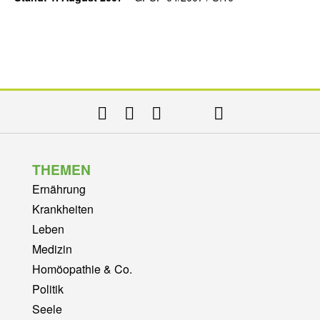
THEMEN
Ernährung
Krankheiten
Leben
Medizin
Homöopathie & Co.
Politik
Seele