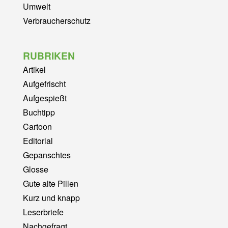
Umwelt
Verbraucherschutz
RUBRIKEN
Artikel
Aufgefrischt
Aufgespießt
Buchtipp
Cartoon
Editorial
Gepanschtes
Glosse
Gute alte Pillen
Kurz und knapp
Leserbriefe
Nachgefragt