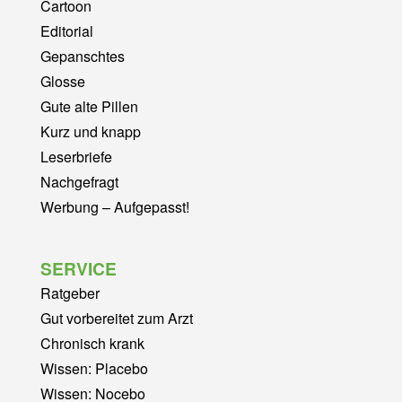
Cartoon
Editorial
Gepanschtes
Glosse
Gute alte Pillen
Kurz und knapp
Leserbriefe
Nachgefragt
Werbung – Aufgepasst!
SERVICE
Ratgeber
Gut vorbereitet zum Arzt
Chronisch krank
Wissen: Placebo
Wissen: Nocebo