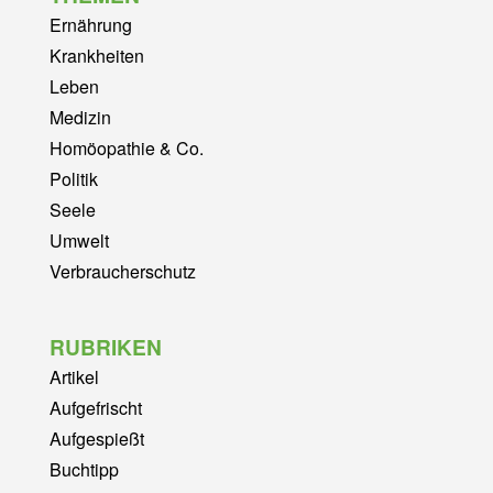
Ernährung
Krankheiten
Leben
Medizin
Homöopathie & Co.
Politik
Seele
Umwelt
Verbraucherschutz
RUBRIKEN
Artikel
Aufgefrischt
Aufgespießt
Buchtipp