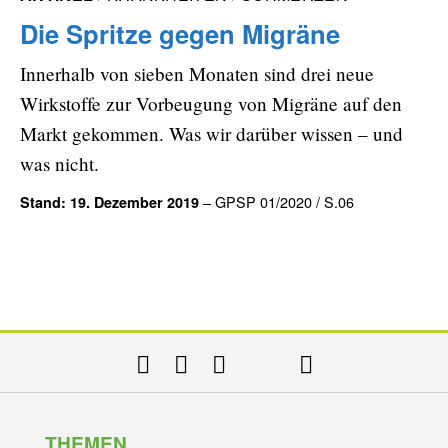
Die Spritze gegen Migräne
Innerhalb von sieben Monaten sind drei neue
Wirkstoffe zur Vorbeugung von Migräne auf den
Markt gekommen. Was wir darüber wissen – und
was nicht.
– GPSP 01/2020 / S.06
Stand: 19. Dezember 2019
THEMEN