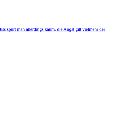
 spürt man allerdings kaum, die Angst gilt vielmehr der