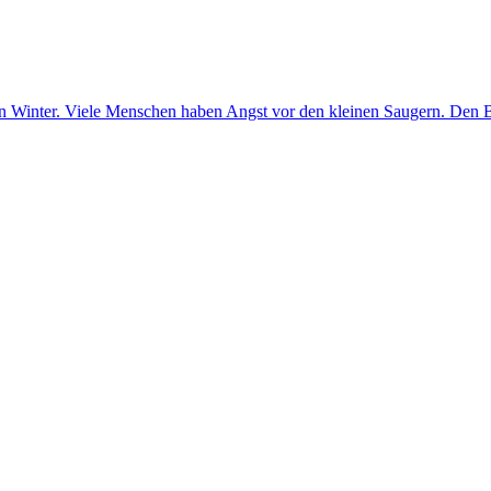
inter. Viele Menschen haben Angst vor den kleinen Saugern. Den Biss