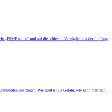
: „FSME selten“ und auf die schlechte Verträglichkeit der Impfung
ankheiten übertragen. Wie groß ist die Gefahr, wie kann man sich