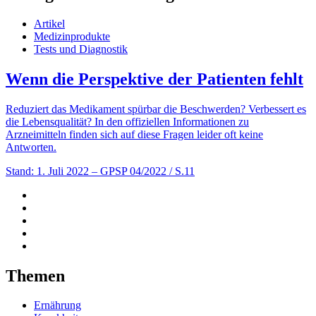
Artikel
Medizinprodukte
Tests und Diagnostik
Wenn die Perspektive der Patienten fehlt
Reduziert das Medikament spürbar die Beschwerden? Verbessert es
die Lebensqualität? In den offiziellen Informationen zu
Arzneimitteln finden sich auf diese Fragen leider oft keine
Antworten.
Stand: 1. Juli 2022
– GPSP 04/2022 / S.11
Themen
Ernährung