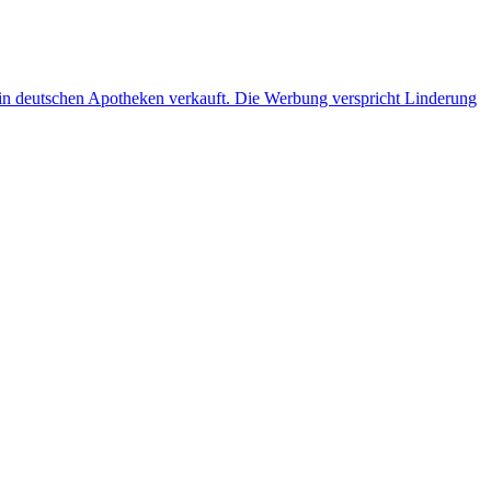
 in deutschen Apotheken verkauft. Die Werbung verspricht Linderung