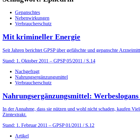
Gepanschtes
Nebenwirkungen
Verbraucherschutz
Mit krimineller Energie
Seit Jahren berichtet GPSP über gefälschte und gepanschte Arzneimit
Stand: 1. Oktober 2011
– GPSP 05/2011 / S.14
Nachgefragt
Nahrungsergänzungsmittel
Verbraucherschutz
Nahrungsergänzungsmittel: Werbeslogans
In der Annahme, dass sie nützen und wohl nicht schaden, kaufen Viel
Zimtextrakt.
Stand: 1. Februar 2011
– GPSP 01/2011 / S.12
Artikel