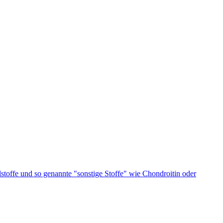
stoffe und so genannte "sonstige Stoffe" wie Chondroitin oder