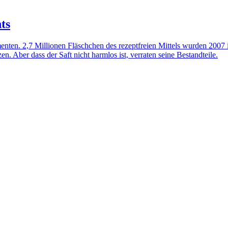
ts
enten. 2,7 Millionen Fläschchen des rezeptfreien Mittels wurden 2007
Aber dass der Saft nicht harmlos ist, verraten seine Bestandteile.