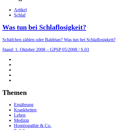
Artikel
Schlaf
Was tun bei Schlaflosigkeit?
Schäfchen zählen oder Baldrian? Was tun bei Schlaflosigkeit?
Stand: 1. Oktober 2008
– GPSP 05/2008 / S.03
Themen
Ernährung
Krankheiten
Leben
Medizin
Homöopathie & Co.