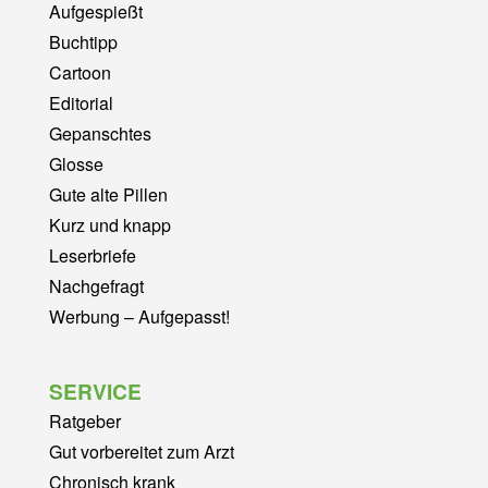
Aufgespießt
Buchtipp
Cartoon
Editorial
Gepanschtes
Glosse
Gute alte Pillen
Kurz und knapp
Leserbriefe
Nachgefragt
Werbung – Aufgepasst!
SERVICE
Ratgeber
Gut vorbereitet zum Arzt
Chronisch krank