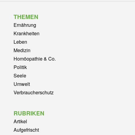
THEMEN
Ernährung
Krankheiten
Leben
Medizin
Homöopathie & Co.
Politik
Seele
Umwelt
Verbraucherschutz
RUBRIKEN
Artikel
Aufgefrischt