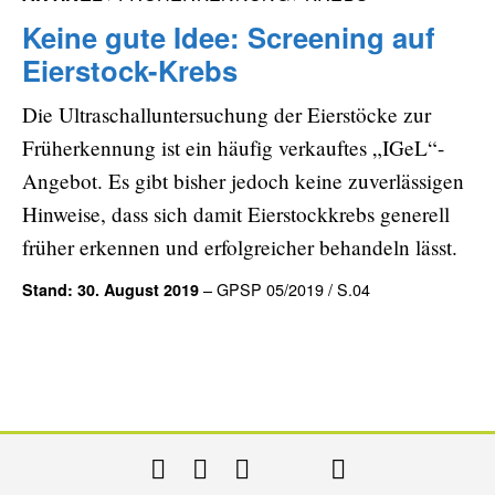
Keine gute Idee: Screening auf
Eierstock-Krebs
Die Ultraschalluntersuchung der Eierstöcke zur
Früherkennung ist ein häufig verkauftes „IGeL“-
Angebot. Es gibt bisher jedoch keine zuverlässigen
Hinweise, dass sich damit Eierstockkrebs generell
früher erkennen und erfolgreicher behandeln lässt.
– GPSP 05/2019 / S.04
Stand: 30. August 2019