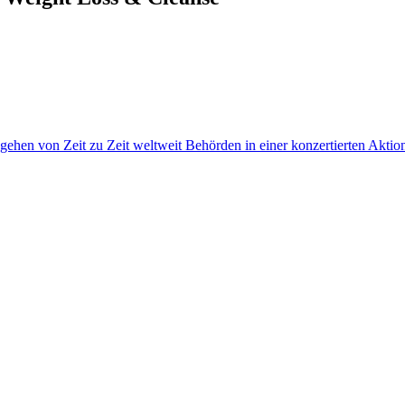
gehen von Zeit zu Zeit weltweit Behörden in einer konzertierten Akti