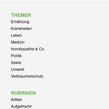
THEMEN
Ernährung
Krankheiten
Leben
Medizin
Homöopathie & Co.
Politik
Seele
Umwelt
Verbraucherschutz
RUBRIKEN
Artikel
Aufgefrischt