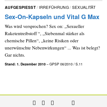
AUFGESPIESST
IRREFÜHRUNG
SEXUALITÄT
Sex-On-Kapseln und Vital G Max
Was wird versprochen? Sex on: „Sexueller
Raketentreibstoff “, „Siebenmal stärker als
chemische Pillen“, „keine Risiken oder
unerwünschte Nebenwirkungen“ ... Was ist belegt?
Gar nichts.
– GPSP 06/2010 / S.11
Stand: 1. Dezember 2010