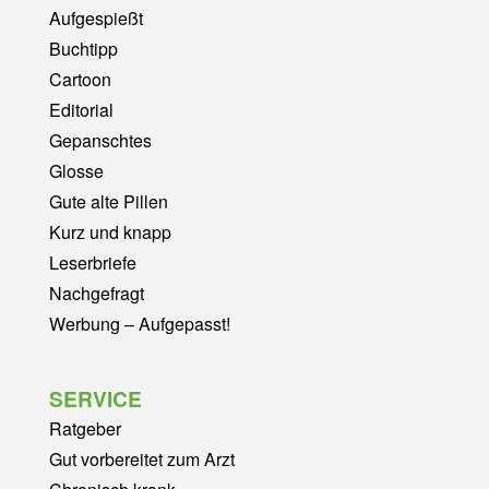
Aufgespießt
Buchtipp
Cartoon
Editorial
Gepanschtes
Glosse
Gute alte Pillen
Kurz und knapp
Leserbriefe
Nachgefragt
Werbung – Aufgepasst!
SERVICE
Ratgeber
Gut vorbereitet zum Arzt