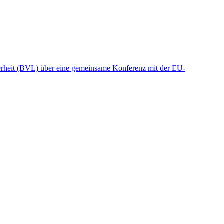
herheit (BVL) über eine gemeinsame Konferenz mit der EU-