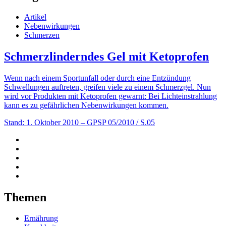
Artikel
Nebenwirkungen
Schmerzen
Schmerzlinderndes Gel mit Ketoprofen
Wenn nach einem Sportunfall oder durch eine Entzündung
Schwellungen auftreten, greifen viele zu einem Schmerzgel. Nun
wird vor Produkten mit Ketoprofen gewarnt: Bei Lichteinstrahlung
kann es zu gefährlichen Nebenwirkungen kommen.
Stand: 1. Oktober 2010
– GPSP 05/2010 / S.05
Themen
Ernährung