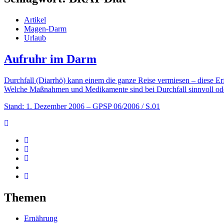
Artikel
Magen-Darm
Urlaub
Aufruhr im Darm
Durchfall (Diarrhö) kann einem die ganze Reise vermiesen – diese Er
Welche Maßnahmen und Medikamente sind bei Durchfall sinnvoll oder
Stand: 1. Dezember 2006
– GPSP 06/2006 / S.01
Themen
Ernährung