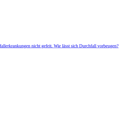
llerkrankungen nicht gefeit. Wie lässt sich Durchfall vorbeugen?