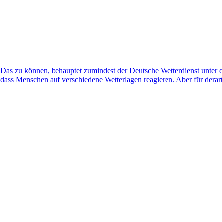
 Das zu können, behauptet zumindest der Deutsche Wetterdienst unter d
 dass Menschen auf verschiedene Wetterlagen reagieren. Aber für derar