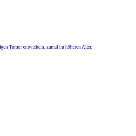
igen Tumor entwickeln, zumal im höheren Alter.