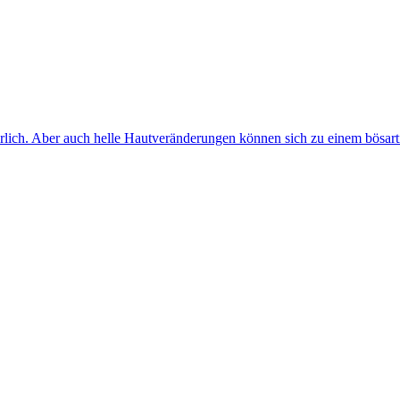
rlich. Aber auch helle Hautveränderungen können sich zu einem bösart