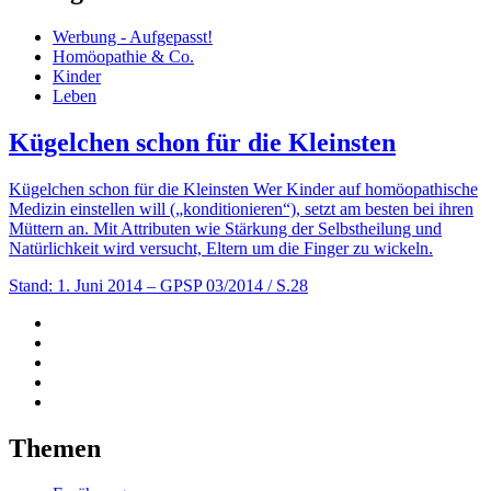
Werbung - Aufgepasst!
Homöopathie & Co.
Kinder
Leben
Kügelchen schon für die Kleinsten
Kügelchen schon für die Kleinsten Wer Kinder auf homöopathische
Medizin einstellen will („konditionieren“), setzt am besten bei ihren
Müttern an. Mit Attributen wie Stärkung der Selbstheilung und
Natürlichkeit wird versucht, Eltern um die Finger zu wickeln.
Stand: 1. Juni 2014
– GPSP 03/2014 / S.28
Themen