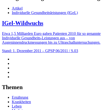
Artikel
Individuelle Gesundheitsleistungen (IGeL)
IGel-Wildwuchs
Etwa 1,5 Milliarden Euro gaben Patienten 2010 für so genannte
Individuelle Gesundheits-Leistungen aus – von
Augeninnendruckmessungen bis zu Ultraschalluntersuchungen.
Stand: 1. Dezember 2011
– GPSP 06/2011 / S.03
Themen
Ernährung
Krankheiten
Leben