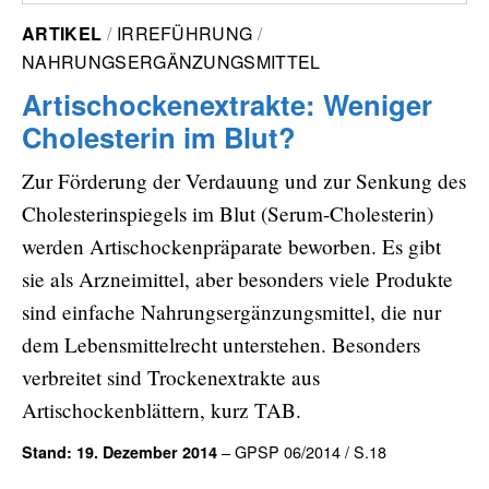
ARTIKEL
IRREFÜHRUNG
NAHRUNGSERGÄNZUNGSMITTEL
Artischockenextrakte: Weniger
Cholesterin im Blut?
Zur Förderung der Verdauung und zur Senkung des
Cholesterinspiegels im Blut (Serum-Cholesterin)
werden Artischockenpräparate beworben. Es gibt
sie als Arzneimittel, aber besonders viele Produkte
sind einfache Nahrungsergänzungsmittel, die nur
dem Lebensmittelrecht unterstehen. Besonders
verbreitet sind Trockenextrakte aus
Artischockenblättern, kurz TAB.
– GPSP 06/2014 / S.18
Stand: 19. Dezember 2014