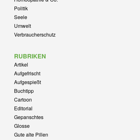
Politik
Seele
Umwelt
Verbraucherschutz
RUBRIKEN
Artikel
Aufgefrischt
Aufgespießt
Buchtipp
Cartoon
Editorial
Gepanschtes
Glosse
Gute alte Pillen