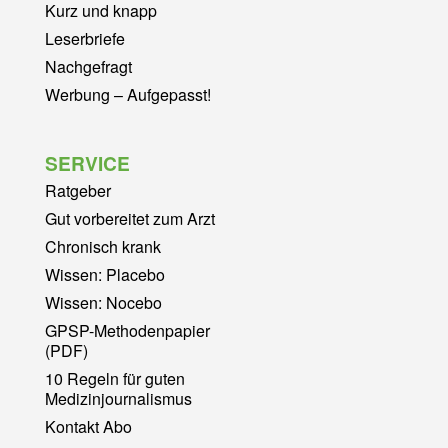
Kurz und knapp
Leserbriefe
Nachgefragt
Werbung – Aufgepasst!
SERVICE
Ratgeber
Gut vorbereitet zum Arzt
Chronisch krank
Wissen: Placebo
Wissen: Nocebo
GPSP-Methodenpapier
(PDF)
10 Regeln für guten
Medizinjournalismus
Kontakt Abo