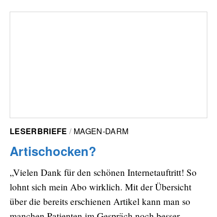
LESERBRIEFE
MAGEN-DARM
Artischocken?
„Vielen Dank für den schönen Internetauftritt! So
lohnt sich mein Abo wirklich. Mit der Übersicht
über die bereits erschienen Artikel kann man so
manchen Patienten im Gespräch noch besser