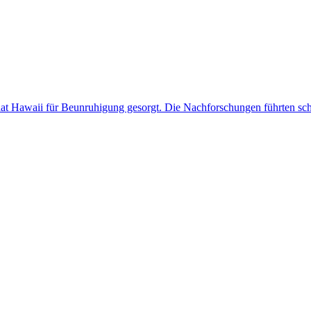
aat Hawaii für Beunruhigung gesorgt. Die Nachforschungen führten sc