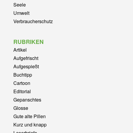
Seele
Umwelt
Verbraucherschutz
RUBRIKEN
Artikel
Aufgefrischt
Aufgespießt
Buchtipp
Cartoon
Editorial
Gepanschtes
Glosse
Gute alte Pillen
Kurz und knapp
Leserbriefe