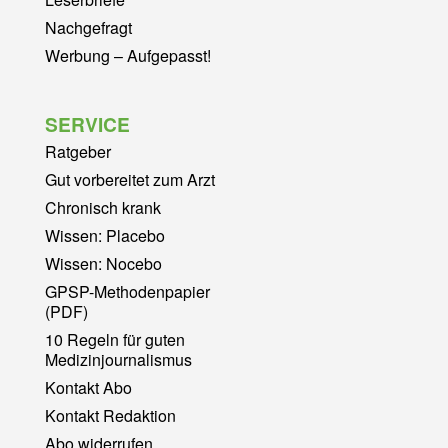
Nachgefragt
Werbung – Aufgepasst!
SERVICE
Ratgeber
Gut vorbereitet zum Arzt
Chronisch krank
Wissen: Placebo
Wissen: Nocebo
GPSP-Methodenpapier
(PDF)
10 Regeln für guten
Medizinjournalismus
Kontakt Abo
Kontakt Redaktion
Abo widerrufen