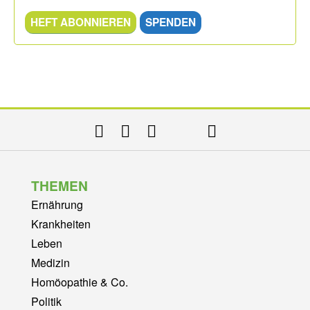
HEFT ABONNIEREN
SPENDEN
THEMEN
Ernährung
Krankheiten
Leben
Medizin
Homöopathie & Co.
Politik