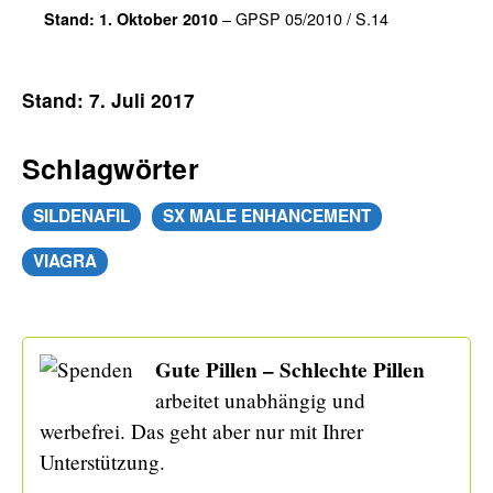
– GPSP 05/2010 / S.14
Stand: 1. Oktober 2010
Stand: 7. Juli 2017
Schlagwörter
SILDENAFIL
SX MALE ENHANCEMENT
VIAGRA
Gute Pillen – Schlechte Pillen
arbeitet unabhängig und
werbefrei. Das geht aber nur mit Ihrer
Unterstützung.