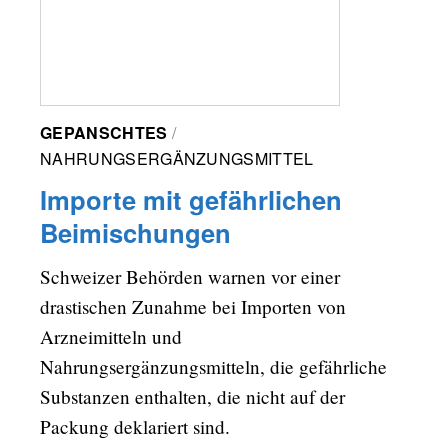
GEPANSCHTES
NAHRUNGSERGÄNZUNGSMITTEL
Importe mit gefährlichen
Beimischungen
Schweizer Behörden warnen vor einer
drastischen Zunahme bei Importen von
Arzneimitteln und
Nahrungsergänzungsmitteln, die gefährliche
Substanzen enthalten, die nicht auf der
Packung deklariert sind.