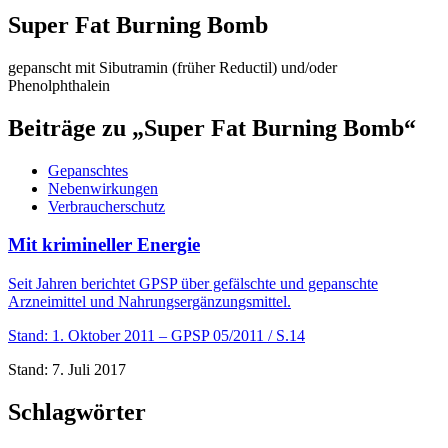
Super Fat Burning Bomb
gepanscht mit Sibutramin (früher Reductil) und/oder
Phenolphthalein
Beiträge zu „Super Fat Burning Bomb“
Gepanschtes
Nebenwirkungen
Verbraucherschutz
Mit krimineller Energie
Seit Jahren berichtet GPSP über gefälschte und gepanschte
Arzneimittel und Nahrungsergänzungsmittel.
Stand: 1. Oktober 2011
– GPSP 05/2011 / S.14
Stand: 7. Juli 2017
Schlagwörter