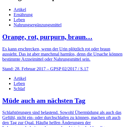
Artikel
Ernährung
Leben
Nahrungsergänzungsmittel
Orange, rot, purpurn, braun…
Es kann erschrecken, wenn der Urin plötzlich rot oder braun
aussieht. Das ist aber manchmal harmlos, denn die Ursache können
bestimmte Arzneimittel oder Nahrungsmittel sein.
Stand: 28. Februar 2017
– GPSP 02/2017 / S.17
Artikel
Leben
Schlaf
Müde auch am nächsten Tag
Schlafstörungen sind belastend. Sowohl Übermüdung als auch das
Gefühl, nicht ein- oder durchschlafen zu können, machen oft auch
den Tag zur Qual. Häufig helfen Änderungen der