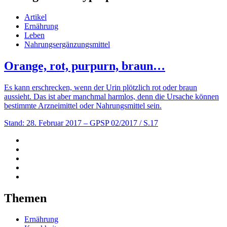
Artikel
Ernährung
Leben
Nahrungsergänzungsmittel
Orange, rot, purpurn, braun…
Es kann erschrecken, wenn der Urin plötzlich rot oder braun
aussieht. Das ist aber manchmal harmlos, denn die Ursache können
bestimmte Arzneimittel oder Nahrungsmittel sein.
Stand: 28. Februar 2017
– GPSP 02/2017 / S.17
Themen
Ernährung