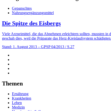
Gepanschtes
Nahrungsergänzungsmittel
Die Spitze des Eisbergs
Viele Arzneimittel, die das Abnehmen erleichtern sollten, mussten 
geschah dies, weil die Präparate das Herz-Kreislaufsystem schädigten
Stand: 1. August 2013
– GPSP 04/2013 / S.27
Themen
Ernährung
Krankheiten
Leben
Medizin