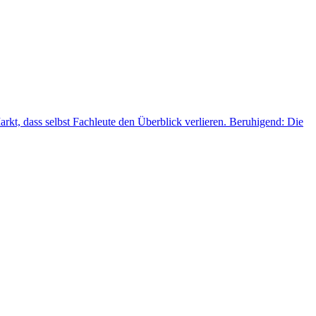
t, dass selbst Fachleute den Überblick verlieren. Beruhigend: Die