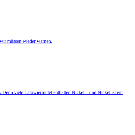
 wir müssen wieder warnen.
 Denn viele Tätowiermittel enthalten Nickel – und Nickel ist ein