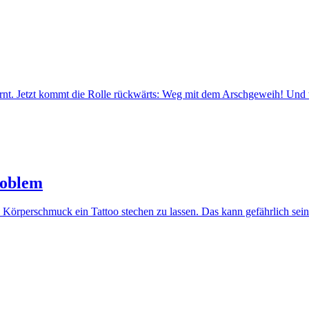
rnt. Jetzt kommt die Rolle rückwärts: Weg mit dem Arschgeweih! Und
roblem
 Körperschmuck ein Tattoo stechen zu lassen. Das kann gefährlich sein.