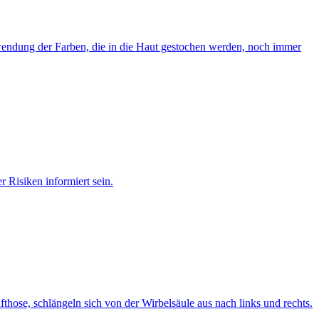
erwendung der Farben, die in die Haut gestochen werden, noch immer
 Risiken informiert sein.
ose, schlängeln sich von der Wirbelsäule aus nach links und rechts.