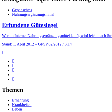
Gepanschtes
Nahrungsergänzungsmittel
Erfundene Gütesiegel
Wer im Internet Nahrungsergänzungsmittel kauft, wird leicht nach St
Stand: 1. April 2012
– GPSP 02/2012 / S.14
Themen
Ernährung
Krankheiten
Leben