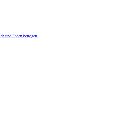
rich und Faden betrogen.