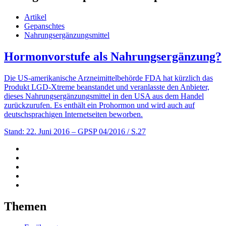
Artikel
Gepanschtes
Nahrungsergänzungsmittel
Hormonvorstufe als Nahrungsergänzung?
Die US-amerikanische Arzneimittelbehörde FDA hat kürzlich das
Produkt LGD-Xtreme beanstandet und veranlasste den Anbieter,
dieses Nahrungsergänzungsmittel in den USA aus dem Handel
zurückzurufen. Es enthält ein Prohormon und wird auch auf
deutschsprachigen Internetseiten beworben.
Stand: 22. Juni 2016
– GPSP 04/2016 / S.27
Themen