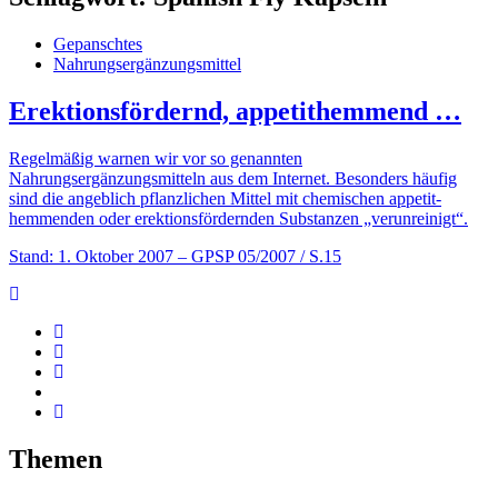
Gepanschtes
Nahrungsergänzungsmittel
Erektionsfördernd, appetithemmend …
Regelmäßig warnen wir vor so genannten
Nahrungsergänzungsmitteln aus dem Internet. Besonders häufig
sind die angeblich pflanzlichen Mittel mit chemischen appetit­­
hemmenden oder erektionsfördern­­den Substanzen „verunreinigt“.
Stand: 1. Oktober 2007
– GPSP 05/2007 / S.15
Themen