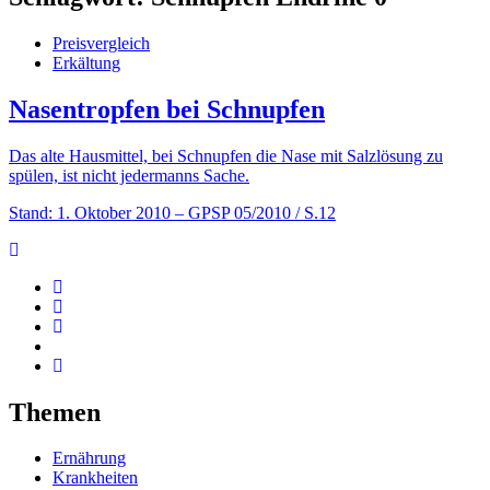
Preisvergleich
Erkältung
Nasentropfen bei Schnupfen
Das alte Hausmittel, bei Schnupfen die Nase mit Salzlösung zu
spülen, ist nicht jedermanns Sache.
Stand: 1. Oktober 2010
– GPSP 05/2010 / S.12
Themen
Ernährung
Krankheiten