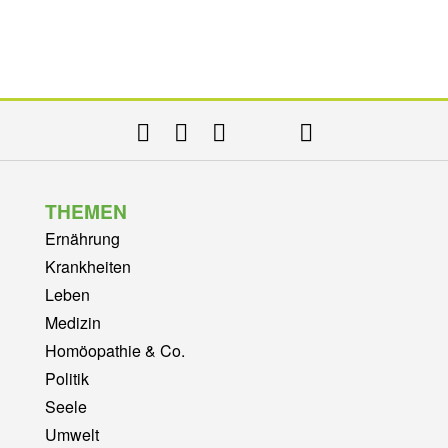
THEMEN
Ernährung
Krankheiten
Leben
Medizin
Homöopathie & Co.
Politik
Seele
Umwelt