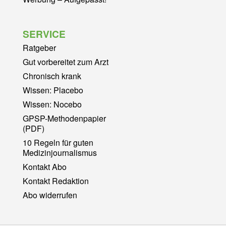
SERVICE
Ratgeber
Gut vorbereitet zum Arzt
Chronisch krank
Wissen: Placebo
Wissen: Nocebo
GPSP-Methodenpapier
(PDF)
10 Regeln für guten
Medizinjournalismus
Kontakt Abo
Kontakt Redaktion
Abo widerrufen