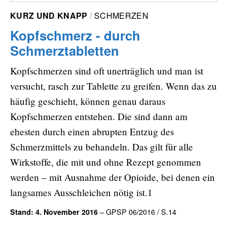
KURZ UND KNAPP
SCHMERZEN
Kopfschmerz - durch
Schmerztabletten
Kopfschmerzen sind oft unerträglich und man ist
versucht, rasch zur Tablette zu greifen. Wenn das zu
häufig geschieht, können genau daraus
Kopfschmerzen entstehen. Die sind dann am
ehesten durch einen abrupten Entzug des
Schmerzmittels zu behandeln. Das gilt für alle
Wirkstoffe, die mit und ohne Rezept genommen
werden – mit Ausnahme der Opioide, bei denen ein
langsames Ausschleichen nötig ist.1
– GPSP 06/2016 / S.14
Stand: 4. November 2016