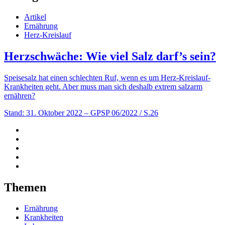
Artikel
Ernährung
Herz-Kreislauf
Herzschwäche: Wie viel Salz darf’s sein?
Speisesalz hat einen schlechten Ruf, wenn es um Herz-Kreislauf-
Krankheiten geht. Aber muss man sich deshalb extrem salzarm
ernähren?
Stand: 31. Oktober 2022
– GPSP 06/2022 / S.26
Themen
Ernährung
Krankheiten