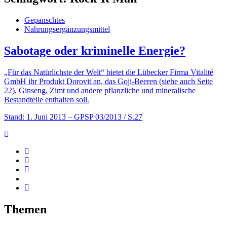
Gepanschtes
Nahrungsergänzungsmittel
Sabotage oder kriminelle Energie?
„Für das Natürlichste der Welt“ bietet die Lübecker Firma Vitalité
GmbH ihr Produkt Dorovit an, das Goji-Beeren (siehe auch Seite
22), Ginseng, Zimt und andere pflanzliche und mineralische
Bestandteile enthalten soll.
Stand: 1. Juni 2013
– GPSP 03/2013 / S.27
Themen