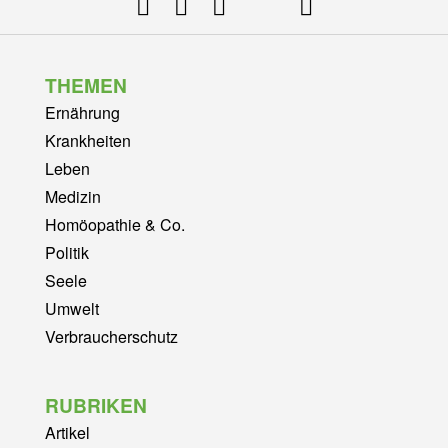
THEMEN
Ernährung
Krankheiten
Leben
Medizin
Homöopathie & Co.
Politik
Seele
Umwelt
Verbraucherschutz
RUBRIKEN
Artikel