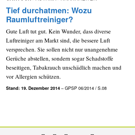
Tief durchatmen: Wozu
Raumluftreiniger?
Gute Luft tut gut. Kein Wunder, dass diverse
Luftreiniger am Markt sind, die bessere Luft
versprechen. Sie sollen nicht nur unangenehme
Gerüche abstellen, sondern sogar Schadstoffe
beseitigen, Tabakrauch unschädlich machen und
vor Allergien schützen.
– GPSP 06/2014 / S.08
Stand: 19. Dezember 2014