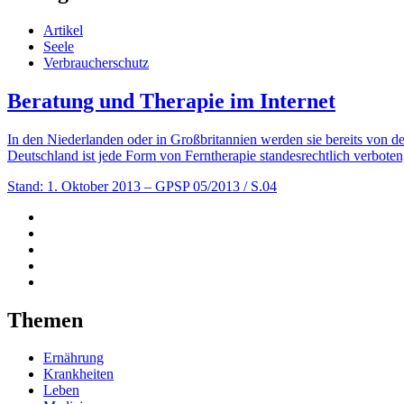
Artikel
Seele
Verbraucherschutz
Beratung und Therapie im Internet
In den Niederlanden oder in Großbritannien werden sie bereits von 
Deutschland ist jede Form von Ferntherapie standesrechtlich verbote
Stand: 1. Oktober 2013
– GPSP 05/2013 / S.04
Themen
Ernährung
Krankheiten
Leben