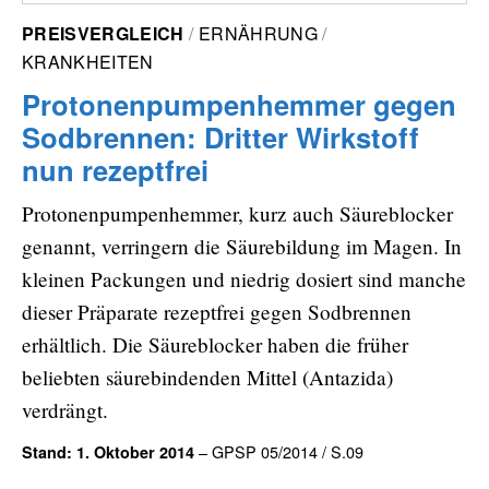
PREISVERGLEICH
ERNÄHRUNG
KRANKHEITEN
Protonenpumpenhemmer gegen
Sodbrennen: Dritter Wirkstoff
nun rezeptfrei
Protonenpumpenhemmer, kurz auch Säureblocker
genannt, verringern die Säurebildung im Magen. In
kleinen Packungen und niedrig dosiert sind manche
dieser Präparate rezeptfrei gegen Sodbrennen
erhältlich. Die Säureblocker haben die früher
beliebten säurebindenden Mittel (Antazida)
verdrängt.
– GPSP 05/2014 / S.09
Stand: 1. Oktober 2014