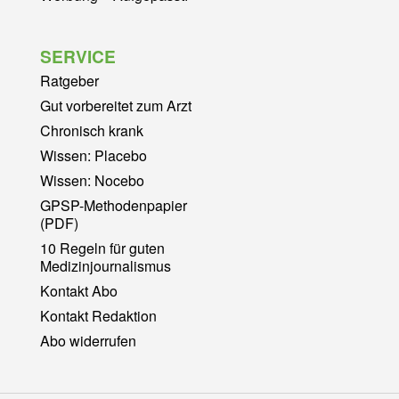
SERVICE
Ratgeber
Gut vorbereitet zum Arzt
Chronisch krank
Wissen: Placebo
Wissen: Nocebo
GPSP-Methodenpapier
(PDF)
10 Regeln für guten
Medizinjournalismus
Kontakt Abo
Kontakt Redaktion
Abo widerrufen