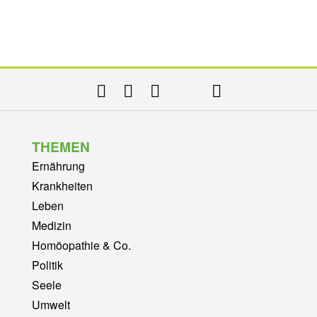
THEMEN
Ernährung
Krankheiten
Leben
Medizin
Homöopathie & Co.
Politik
Seele
Umwelt