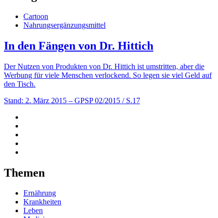
Cartoon
Nahrungsergänzungsmittel
In den Fängen von Dr. Hittich
Der Nutzen von Produkten von Dr. Hittich ist umstritten, aber die
Werbung für viele Menschen verlockend. So legen sie viel Geld auf
den Tisch.
Stand: 2. März 2015
– GPSP 02/2015 / S.17
Themen
Ernährung
Krankheiten
Leben