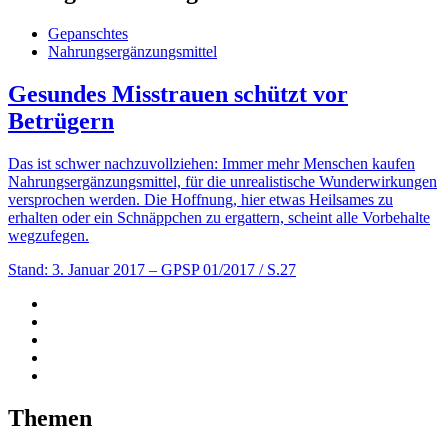
Gepanschtes
Nahrungsergänzungsmittel
Gesundes Misstrauen schützt vor
Betrügern
Das ist schwer nachzuvollziehen: Immer mehr Menschen kaufen
Nahrungsergänzungsmittel, für die unrealistische Wunderwirkungen
versprochen werden. Die Hoffnung, hier etwas Heilsames zu
erhalten oder ein Schnäppchen zu ergattern, scheint alle Vorbehalte
wegzufegen.
Stand: 3. Januar 2017
– GPSP 01/2017 / S.27
Themen