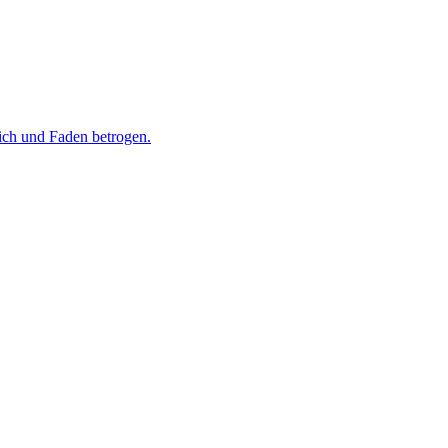
rich und Faden betrogen.