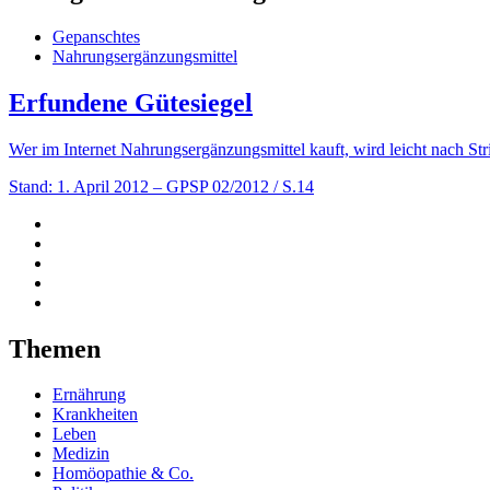
Gepanschtes
Nahrungsergänzungsmittel
Erfundene Gütesiegel
Wer im Internet Nahrungsergänzungsmittel kauft, wird leicht nach St
Stand: 1. April 2012
– GPSP 02/2012 / S.14
Themen
Ernährung
Krankheiten
Leben
Medizin
Homöopathie & Co.