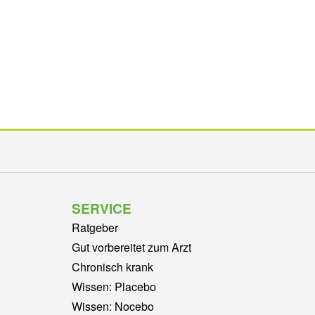
SERVICE
Ratgeber
Gut vorbereitet zum Arzt
Chronisch krank
Wissen: Placebo
Wissen: Nocebo