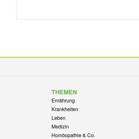
THEMEN
Ernährung
Krankheiten
Leben
Medizin
Homöopathie & Co.