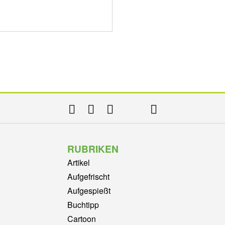
RUBRIKEN
Artikel
Aufgefrischt
Aufgespießt
Buchtipp
Cartoon