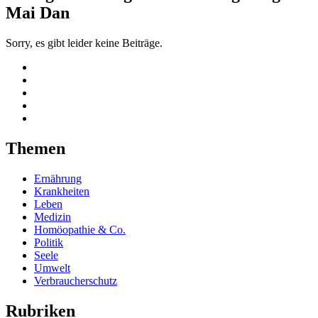
Mai Dan
Sorry, es gibt leider keine Beiträge.
Themen
Ernährung
Krankheiten
Leben
Medizin
Homöopathie & Co.
Politik
Seele
Umwelt
Verbraucherschutz
Rubriken