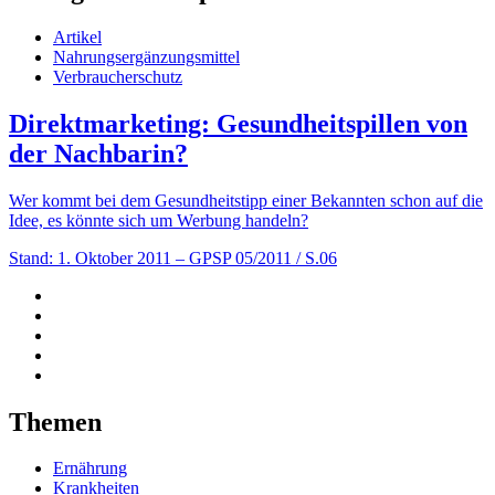
Artikel
Nahrungsergänzungsmittel
Verbraucherschutz
Direktmarketing: Gesundheitspillen von
der Nachbarin?
Wer kommt bei dem Gesundheitstipp einer Bekannten schon auf die
Idee, es könnte sich um Werbung handeln?
Stand: 1. Oktober 2011
– GPSP 05/2011 / S.06
Themen
Ernährung
Krankheiten