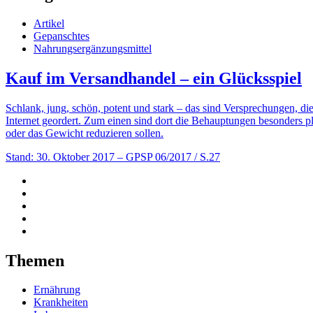
Artikel
Gepanschtes
Nahrungsergänzungsmittel
Kauf im Versandhandel – ein Glücksspiel
Schlank, jung, schön, potent und stark – das sind Versprechungen, di
Internet geordert. Zum einen sind dort die Behauptungen besonders pl
oder das Gewicht reduzieren sollen.
Stand: 30. Oktober 2017
– GPSP 06/2017 / S.27
Themen
Ernährung
Krankheiten